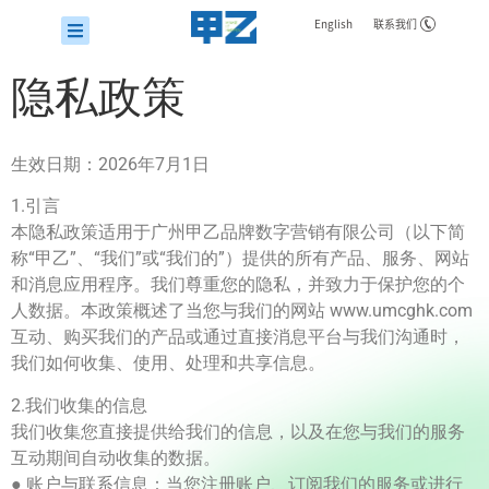
English
联系我们
隐私政策
生效日期：2026年7月1日
1.引言
本隐私政策适用于广州甲乙品牌数字营销有限公司（以下简
称“甲乙”、“我们”或“我们的”）提供的所有产品、服务、网站
和消息应用程序。我们尊重您的隐私，并致力于保护您的个
人数据。本政策概述了当您与我们的网站 www.umcghk.com
互动、购买我们的产品或通过直接消息平台与我们沟通时，
我们如何收集、使用、处理和共享信息。
2.我们收集的信息
我们收集您直接提供给我们的信息，以及在您与我们的服务
互动期间自动收集的数据。
● 账户与联系信息：当您注册账户、订阅我们的服务或进行