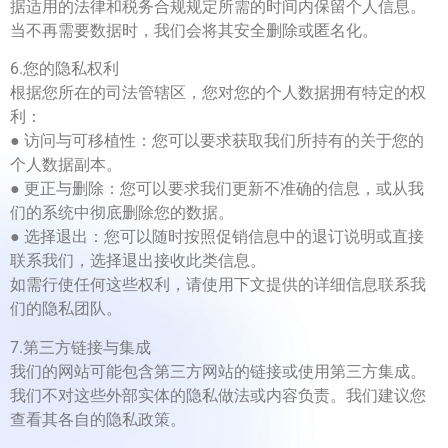
据适用的法律和税务合规规定所需的时间内保留个人信息。
当不再需要数据时，我们会将其安全删除或匿名化。
6.您的隐私权利
根据您所在的司法管辖区，您对您的个人数据拥有特定的权
利：
● 访问与可移植性：您可以要求获取我们所持有的关于您的
个人数据副本。
● 更正与删除：您可以要求我们更新不准确的信息，或从我
们的系统中彻底删除您的数据。
● 选择退出：您可以随时按照促销信息中的退订说明或直接
联系我们，选择退出接收此类信息。
如需行使任何这些权利，请使用下文提供的详细信息联系我
们的隐私团队。
7.第三方链接与集成
我们的网站可能包含第三方网站的链接或使用第三方集成。
我们不对这些外部实体的隐私做法或内容负责。我们建议您
查看其各自的隐私政策。